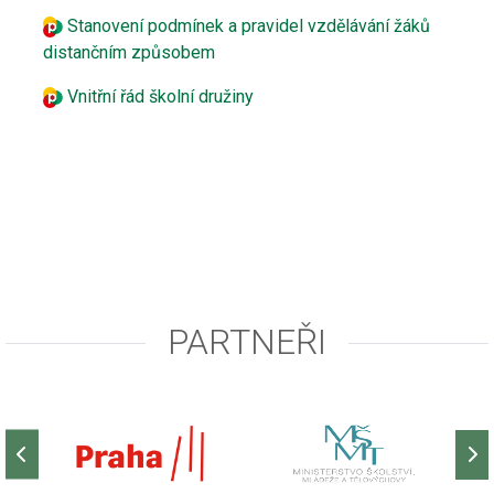
Stanovení podmínek a pravidel vzdělávání žáků
distančním způsobem
Vnitřní řád školní družiny
PARTNEŘI