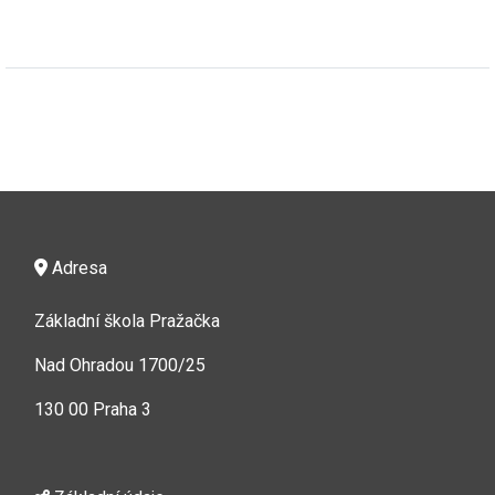
Adresa
Základní škola Pražačka
Nad Ohradou 1700/25
130 00 Praha 3