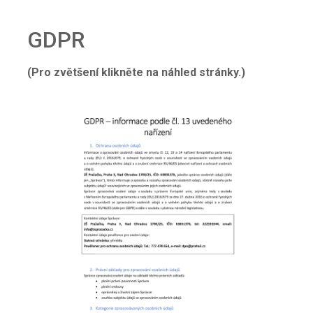
GDPR
(Pro zvětšení klikněte na náhled stránky.)