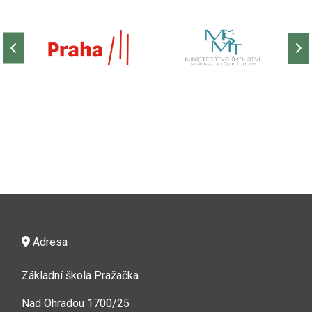
Adresa
Základní škola Pražačka
Nad Ohradou 1700/25