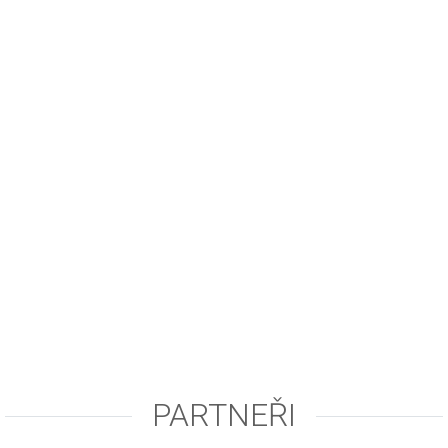
PARTNEŘI