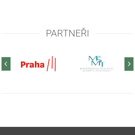
PARTNEŘI