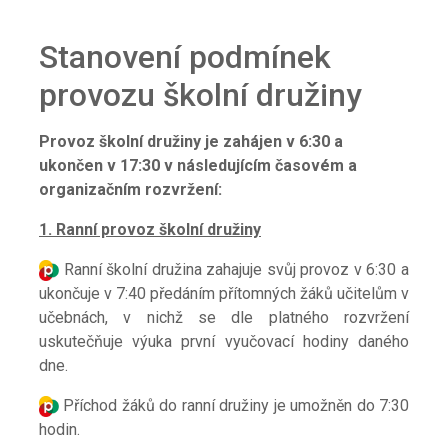
Stanovení podmínek
provozu školní družiny
Provoz školní družiny je zahájen v 6:30 a
ukončen v 17:30 v následujícím časovém a
organizačním rozvržení:
1. Ranní provoz školní družiny
Ranní školní družina zahajuje svůj provoz v 6:30 a
ukončuje v 7:40 předáním přítomných žáků učitelům v
učebnách, v nichž se dle platného rozvržení
uskutečňuje výuka první vyučovací hodiny daného
dne.
Příchod žáků do ranní družiny je umožněn do 7:30
hodin.