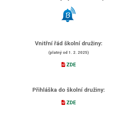
Vnitřní řád školní družiny:
(platný od 1. 2. 2025)
ZDE
Přihláška do školní družiny:
ZDE