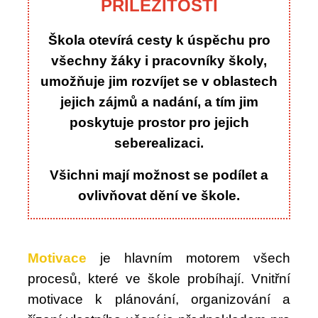
PŘÍLEŽITOSTI
Škola otevírá cesty k úspěchu pro
všechny žáky i pracovníky školy,
umožňuje jim rozvíjet se v
oblastech
jejich zájmů a nadání, a tím jim
poskytuje prostor pro jejich
seberealizaci.
Všichni mají možnost se podílet a
ovlivňovat dění ve škole.
Motivace
je hlavním motorem všech
procesů, které ve škole probíhají. Vnitřní
motivace k plánování, organizování a