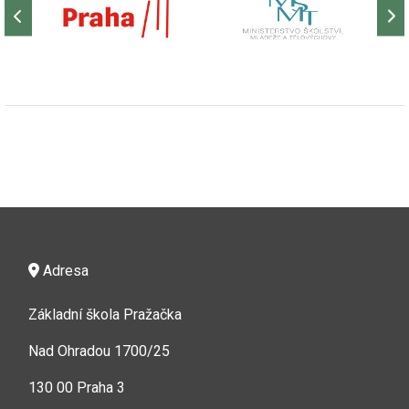
Adresa
Základní škola Pražačka
Nad Ohradou 1700/25
130 00 Praha 3