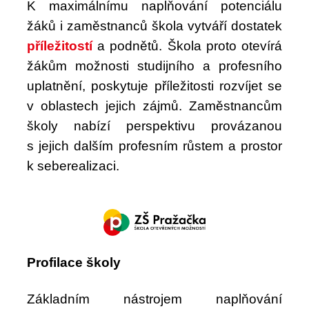
K
maximálnímu naplňování potenciálu
žáků i zaměstnanců škola vytváří dostatek
příležitostí
a podnětů. Škola proto otevírá
žákům možnosti studijního a profesního
uplatnění, poskytuje příležitosti rozvíjet se
v oblastech jejich zájmů. Zaměstnancům
školy nabízí perspektivu provázanou
s
jejich dalším profesním růstem a prostor
k seberealizaci.
Profilace školy
Základním nástrojem naplňování