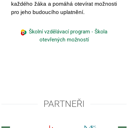
každého žáka a pomáhá otevírat možnosti
pro jeho budoucího uplatnění.
Školní vzdělávací program - Škola
otevřených možností
PARTNEŘI