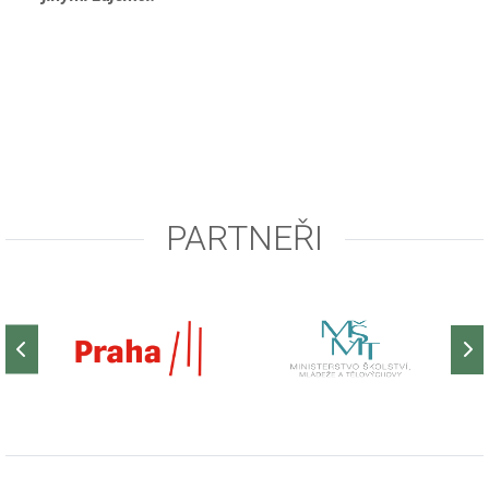
PARTNEŘI