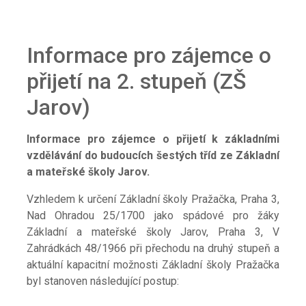
Informace pro zájemce o
přijetí na 2. stupeň (ZŠ
Jarov)
Informace pro zájemce o přijetí k základními
vzdělávání do budoucích šestých tříd ze Základní
a mateřské školy Jarov.
Vzhledem k určení Základní školy Pražačka, Praha 3,
Nad Ohradou 25/1700 jako spádové pro žáky
Základní a mateřské školy Jarov, Praha 3, V
Zahrádkách 48/1966 při přechodu na druhý stupeň a
aktuální kapacitní možnosti Základní školy Pražačka
byl stanoven následující postup: