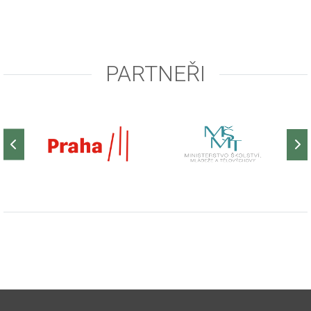
PARTNEŘI