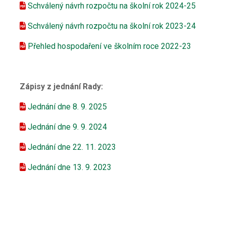
Schválený návrh rozpočtu na školní rok 2024-25
Schválený návrh rozpočtu na školní rok 2023-24
Přehled hospodaření ve školním roce 2022-23
Zápisy z jednání Rady:
Jednání dne 8. 9. 2025
Jednání dne 9. 9. 2024
Jednání dne 22. 11. 2023
Jednání dne 13. 9. 2023