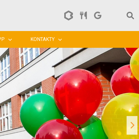
PP
KONTAKTY