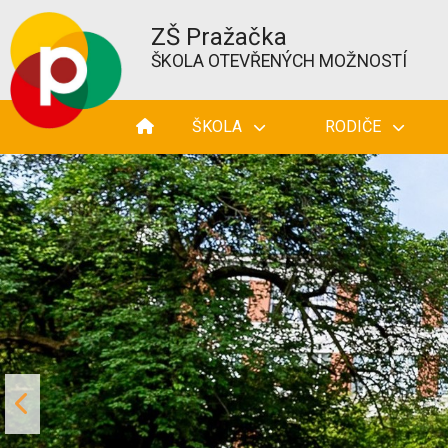
ZŠ Pražačka
ŠKOLA OTEVŘENÝCH MOŽNOSTÍ
ŠKOLA
RODIČE