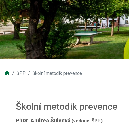
ŠPP
Školní metodik prevence
Školní metodik prevence
PhDr. Andrea Šulcová
(vedoucí ŠPP)