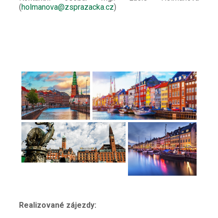
(
holmanova@zsprazacka.cz
)
Realizované zájezdy: