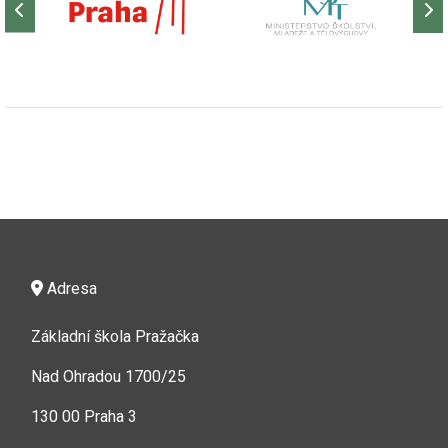
Adresa
Základní škola Pražačka
Nad Ohradou 1700/25
130 00 Praha 3