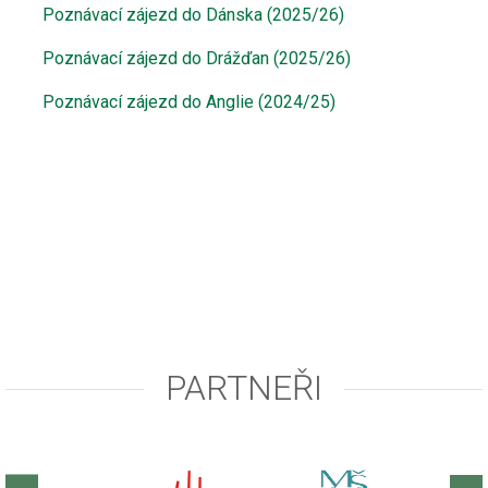
Poznávací zájezd do Dánska (2025/26)
Poznávací zájezd do Drážďan (2025/26)
Poznávací zájezd do Anglie (2024/25)
PARTNEŘI