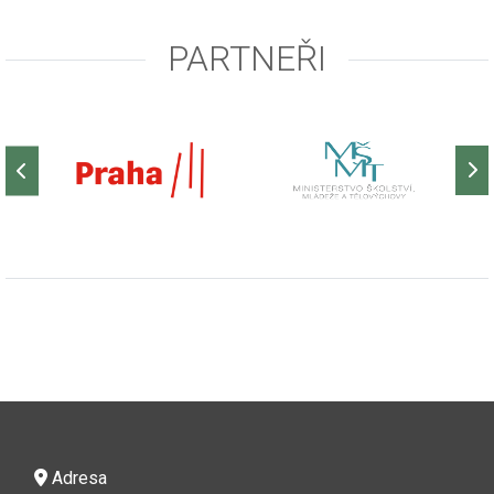
PARTNEŘI
Adresa