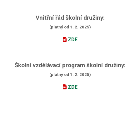
Vnitřní řád školní družiny:
(platný od 1. 2. 2025)
ZDE
Školní vzdělávací program školní družiny:
(platný od 1. 2. 2025)
ZDE