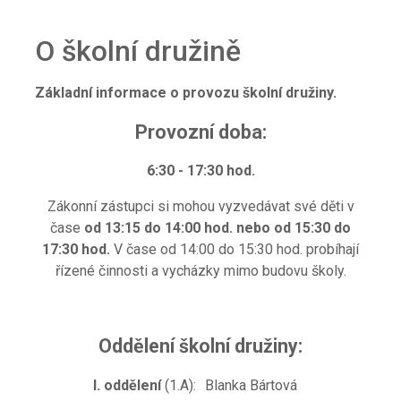
O školní družině
Základní informace o provozu školní družiny.
Provozní doba:
6:30 - 17:30 hod.
Zákonní zástupci si mohou vyzvedávat své děti v
čase
od 13:15 do 14:00 hod. nebo od 15:30 do
17:30 hod.
V čase od 14:00 do 15:30 hod. probíhají
řízené činnosti a vycházky mimo budovu školy.
Oddělení školní družiny:
I. oddělení
(1.A):
Blanka Bártová