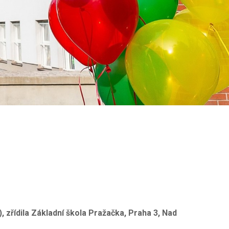
zřídila Základní škola Pražačka, Praha 3, Nad