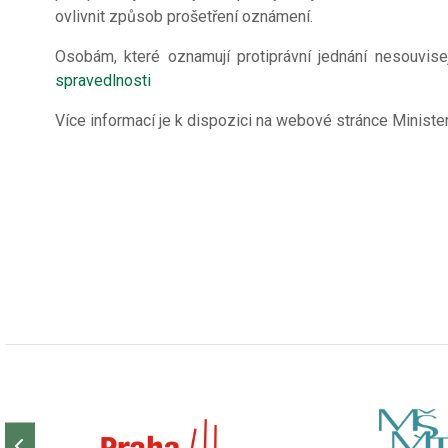
ovlivnit způsob prošetření oznámení.
Osobám, které oznamují protiprávní jednání nesouvise
spravedlnosti
Více informací je k dispozici na webové stránce Ministe