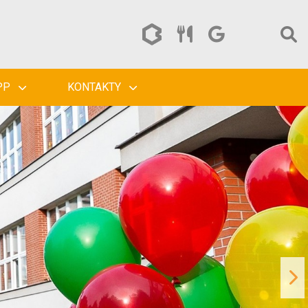
PP
KONTAKTY