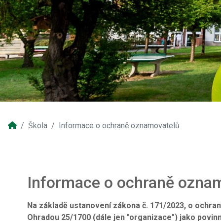
Škola
Informace o ochraně oznamovatelů
Informace o ochraně oznam
Na základě ustanovení zákona č. 171/2023, o ochran
Ohradou 25/1700 (dále jen "organizace") jako povinn