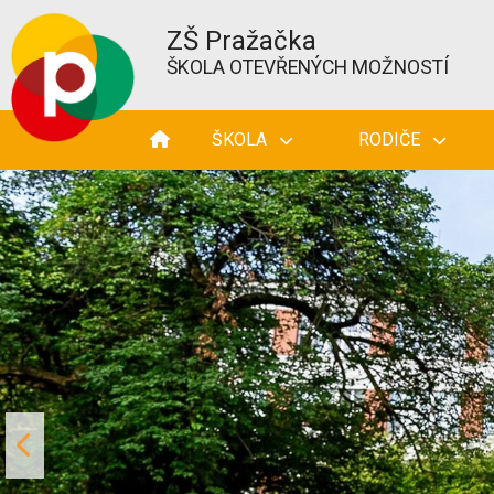
ZŠ Pražačka
ŠKOLA OTEVŘENÝCH MOŽNOSTÍ
ŠKOLA
RODIČE