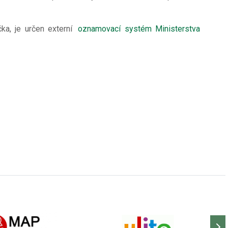
ka, je určen externí
oznamovací systém Ministerstva