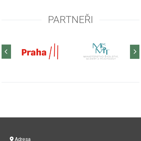
PARTNEŘI
Adresa