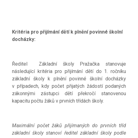
Kritéria pro přijímání dětí k plnění povinné školní
docházky:
Ředitel Základní školy Pražačka stanovuje
následující kritéria pro přijímání dětí do 1. ročníku
základní školy k plnění povinné školní docházky
v případech, kdy počet přijatých žádostí podaných
zákonnými zástupci dětí překročí stanovenou
kapacitu počtu žáků v prvních třídách školy.
Maximální počet žáků přijímaných do prvních tříd
základní školy stanoví ředitel základní školy podle