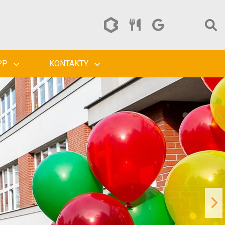
PP
KONTAKTY