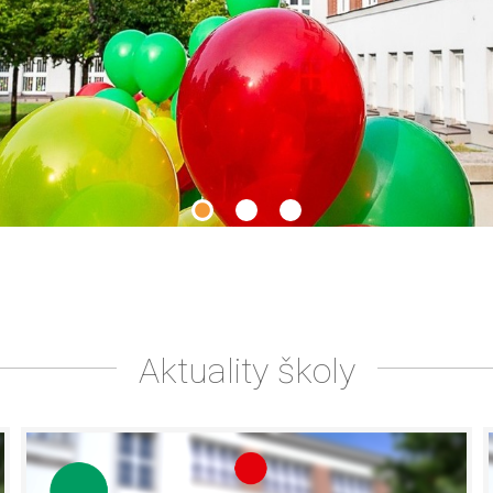
Aktuality školy