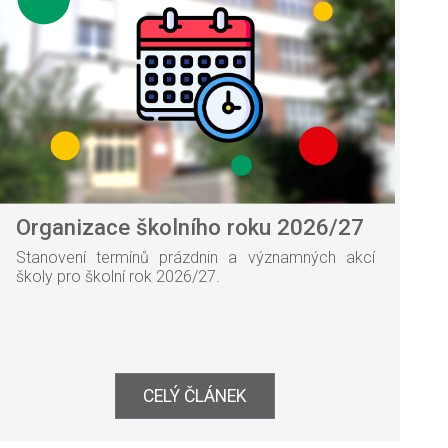
Organizace školního roku 2026/27
Stanovení termínů prázdnin a významných akcí
školy pro školní rok 2026/27.
CELÝ ČLÁNEK