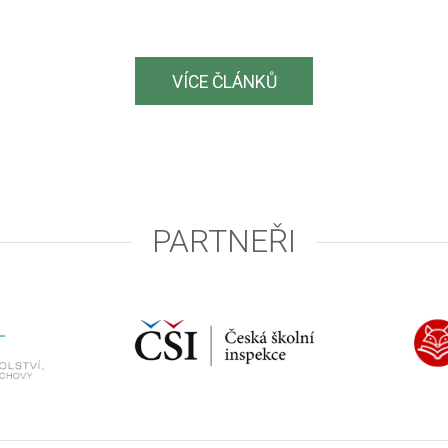
VÍCE ČLÁNKŮ
PARTNEŘI