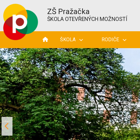
ZŠ Pražačka
ŠKOLA OTEVŘENÝCH MOŽNOSTÍ
ŠKOLA
RODIČE