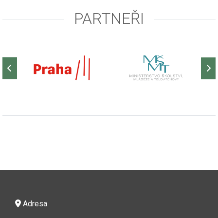
PARTNEŘI
Adresa