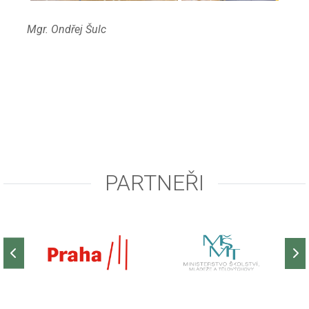
Mgr. Ondřej Šulc
PARTNEŘI