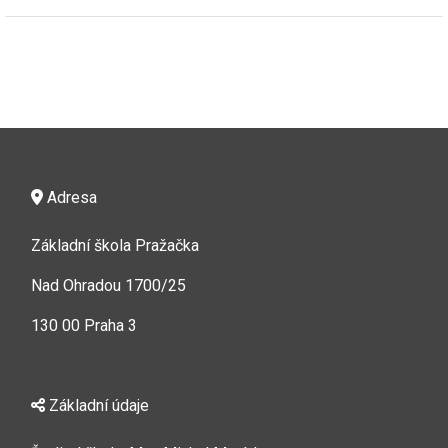
Adresa
Základní škola Pražačka
Nad Ohradou 1700/25
130 00 Praha 3
Základní údaje