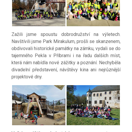
Zažili jsme spoustu dobrodružství na výletech.
Navštívili jsme Park Mirakulum, prošli se skanzenem,
obdivovali historické památky na zámku, vydali se do
tajemného Pekla v
Příbrami i na řadu dalších míst,
která nám nabídla nové zážitky a poznání. Nechyběla
divadelní představení, návštěvy kina ani nejrůznější
projektové dny.