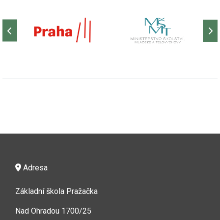
Adresa
Základní škola Pražačka
Nad Ohradou 1700/25