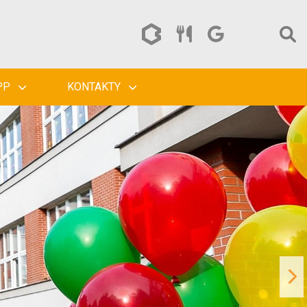
PP
KONTAKTY