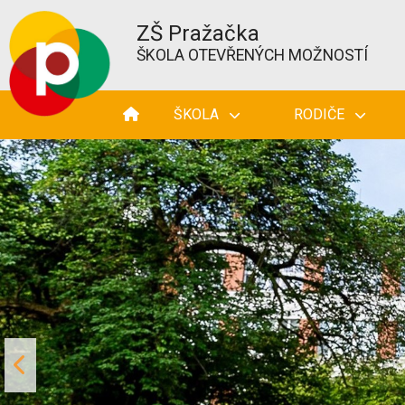
ZŠ Pražačka
ŠKOLA OTEVŘENÝCH MOŽNOSTÍ
ŠKOLA
RODIČE