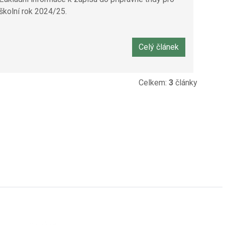
školní rok 2024/25.
Celý článek
Celkem:
3
články