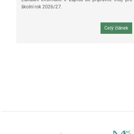
školní rok 2026/27.
Celý článek