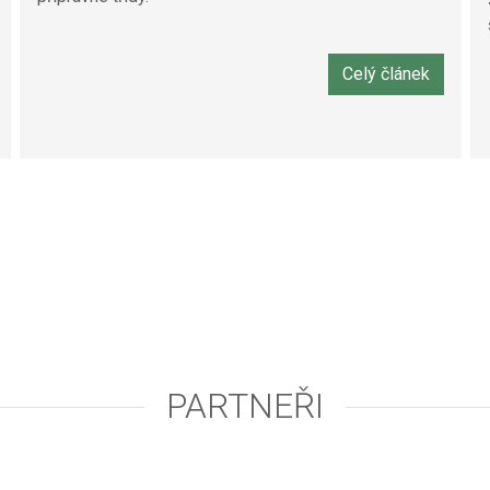
Celý článek
PARTNEŘI